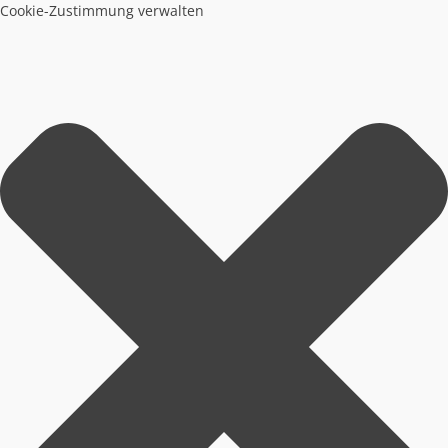
Cookie-Zustimmung verwalten