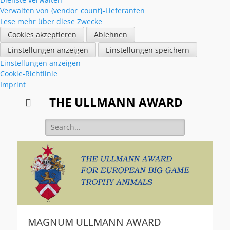
Verwalten von {vendor_count}-Lieferanten
Lese mehr über diese Zwecke
Cookies akzeptieren
Ablehnen
Einstellungen anzeigen
Einstellungen speichern
Einstellungen anzeigen
Cookie-Richtlinie
Imprint
THE ULLMANN AWARD
MAGNUM ULLMANN AWARD