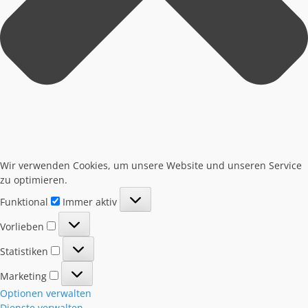
Wir verwenden Cookies, um unsere Website und unseren Service
zu optimieren.
Funktional
Immer aktiv
Vorlieben
Statistiken
Marketing
Optionen verwalten
Dienste verwalten