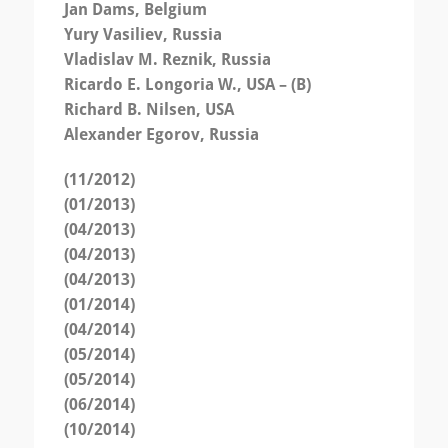
Jan Dams, Belgium
Yury Vasiliev, Russia
Vladislav M. Reznik, Russia
Ricardo E. Longoria W., USA – (B)
Richard B. Nilsen, USA
Alexander Egorov, Russia
(11/2012)
(01/2013)
(04/2013)
(04/2013)
(04/2013)
(01/2014)
(04/2014)
(05/2014)
(05/2014)
(06/2014)
(10/2014)