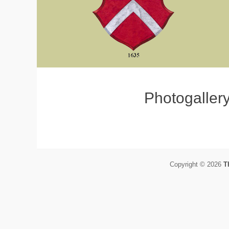
Photogaller
Copyright © 2026
T