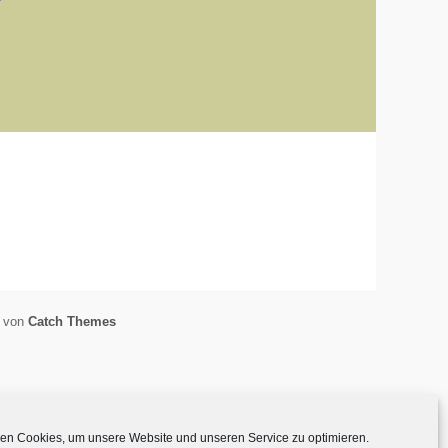
e von
Catch Themes
en Cookies, um unsere Website und unseren Service zu optimieren.