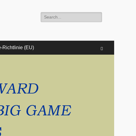
-Richtlinie (EU)